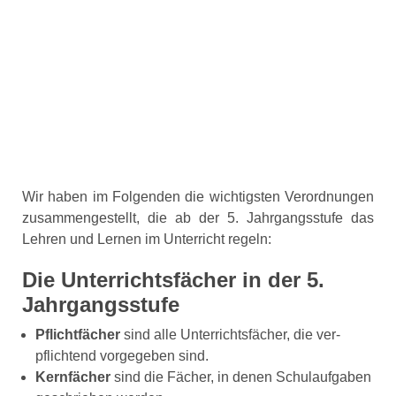
Kleine Schulordnung
Wir haben im Folgenden die wichtigsten Verordnungen
zusammengestellt, die ab der 5. Jahrgangsstufe das
Lehren und Lernen im Unterricht regeln:
Die Unterrichtsfächer in der 5.
Jahrgangsstufe
Pflichtfächer
sind alle Unterrichtsfächer, die ver­
pflichtend vorgegeben sind.
Kernfächer
sind die Fächer, in denen Schulaufgaben