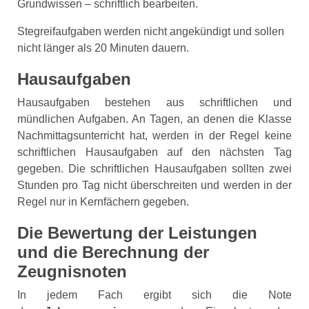
Grundwissen – schriftlich bearbeiten.
Stegreifaufgaben werden nicht angekündigt und sollen
nicht länger als 20 Minuten dauern.
Hausaufgaben
Hausaufgaben bestehen aus schriftlichen und
mündlichen Aufgaben. An Tagen, an denen die Klasse
Nachmittags­unterricht hat, werden in der Regel keine
schriftlichen Hausaufgaben auf den nächsten Tag
gegeben. Die schriftlichen Haus­aufgaben sollten zwei
Stunden pro Tag nicht über­schreiten und werden in der
Regel nur in Kernfächern gegeben.
Die Bewertung der Leistungen
und die Berechnung der
Zeugnisnoten
In jedem Fach ergibt sich die Note