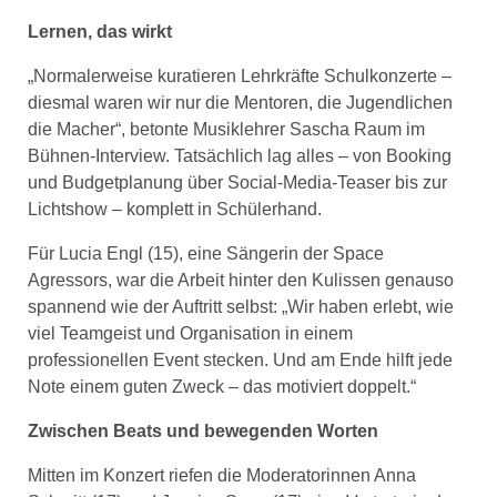
Lernen, das wirkt
„Normalerweise kuratieren Lehrkräfte Schulkonzerte –
diesmal waren wir nur die Mentoren, die Jugendlichen
die Macher“, betonte Musiklehrer Sascha Raum im
Bühnen-Interview. Tatsächlich lag alles – von Booking
und Budgetplanung über Social-Media-Teaser bis zur
Lichtshow – komplett in Schülerhand.
Für Lucia Engl (15), eine Sängerin der Space
Agressors, war die Arbeit hinter den Kulissen genauso
spannend wie der Auftritt selbst: „Wir haben erlebt, wie
viel Teamgeist und Organisation in einem
professionellen Event stecken. Und am Ende hilft jede
Note einem guten Zweck – das motiviert doppelt.“
Zwischen Beats und bewegenden Worten
Mitten im Konzert riefen die Moderatorinnen Anna