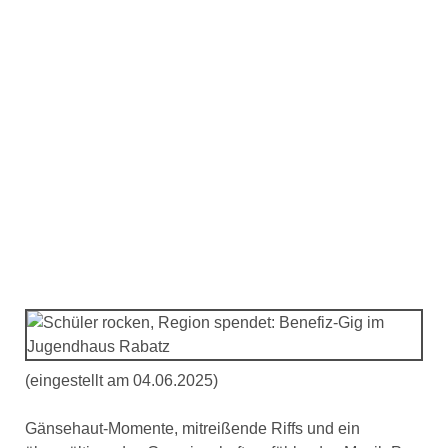
Schüler rocken, Region
spendet: Benefiz-Gig im
Jugendhaus Rabatz
(eingestellt am 04.06.2025)
Gänsehaut-Momente, mitreißende Riffs und ein