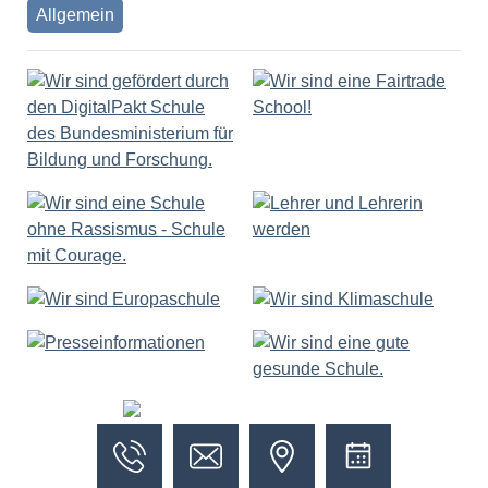
Allgemein