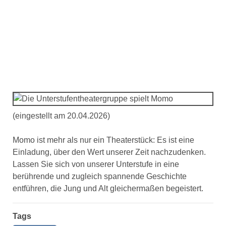
Die Unterstufentheatergruppe
spielt Momo
(eingestellt am 20.04.2026)
Momo ist mehr als nur ein Theaterstück: Es ist eine
Einladung, über den Wert unserer Zeit nachzudenken.
Lassen Sie sich von unserer Unterstufe in eine
berührende und zugleich spannende Geschichte
entführen, die Jung und Alt gleichermaßen begeistert.
Tags