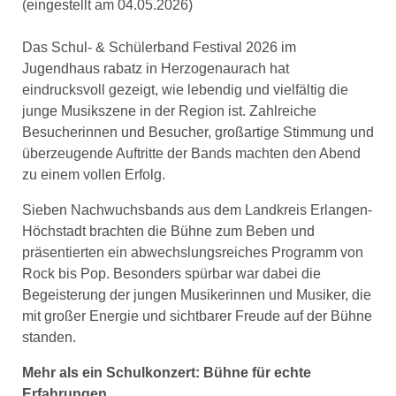
(eingestellt am 04.05.2026)
Das Schul- & Schülerband Festival 2026 im
Jugendhaus rabatz in Herzogenaurach hat
eindrucksvoll gezeigt, wie lebendig und vielfältig die
junge Musikszene in der Region ist. Zahlreiche
Besucherinnen und Besucher, großartige Stimmung und
überzeugende Auftritte der Bands machten den Abend
zu einem vollen Erfolg.
Sieben Nachwuchsbands aus dem Landkreis Erlangen-
Höchstadt brachten die Bühne zum Beben und
präsentierten ein abwechslungsreiches Programm von
Rock bis Pop. Besonders spürbar war dabei die
Begeisterung der jungen Musikerinnen und Musiker, die
mit großer Energie und sichtbarer Freude auf der Bühne
standen.
Mehr als ein Schulkonzert: Bühne für echte
Erfahrungen