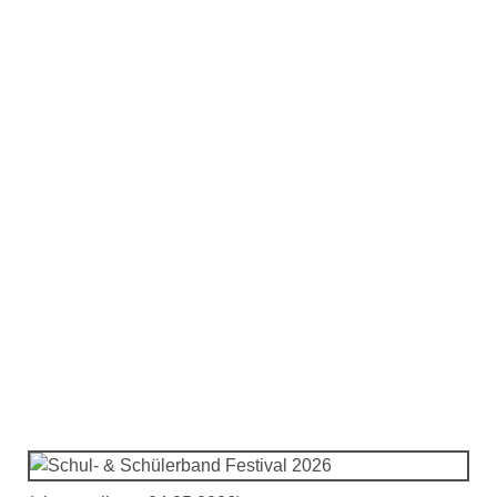
Schul- & Schülerband
Festival 2026