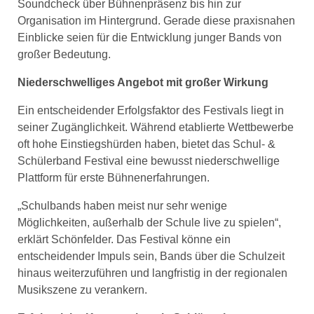
Soundcheck über Bühnenpräsenz bis hin zur
Organisation im Hintergrund. Gerade diese praxisnahen
Einblicke seien für die Entwicklung junger Bands von
großer Bedeutung.
Niederschwelliges Angebot mit großer Wirkung
Ein entscheidender Erfolgsfaktor des Festivals liegt in
seiner Zugänglichkeit. Während etablierte Wettbewerbe
oft hohe Einstiegshürden haben, bietet das Schul- &
Schülerband Festival eine bewusst niederschwellige
Plattform für erste Bühnenerfahrungen.
„Schulbands haben meist nur sehr wenige
Möglichkeiten, außerhalb der Schule live zu spielen“,
erklärt Schönfelder. Das Festival könne ein
entscheidender Impuls sein, Bands über die Schulzeit
hinaus weiterzuführen und langfristig in der regionalen
Musikszene zu verankern.