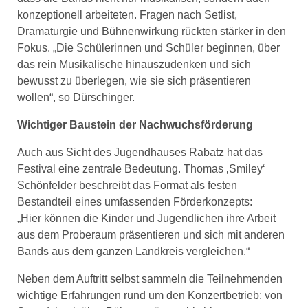
konzeptionell arbeiteten. Fragen nach Setlist,
Dramaturgie und Bühnenwirkung rückten stärker in den
Fokus. „Die Schülerinnen und Schüler beginnen, über
das rein Musikalische hinauszudenken und sich
bewusst zu überlegen, wie sie sich präsentieren
wollen“, so Dürschinger.
Wichtiger Baustein der Nachwuchsförderung
Auch aus Sicht des Jugendhauses Rabatz hat das
Festival eine zentrale Bedeutung. Thomas ‚Smiley‘
Schönfelder beschreibt das Format als festen
Bestandteil eines umfassenden Förderkonzepts:
„Hier können die Kinder und Jugendlichen ihre Arbeit
aus dem Proberaum präsentieren und sich mit anderen
Bands aus dem ganzen Landkreis vergleichen.“
Neben dem Auftritt selbst sammeln die Teilnehmenden
wichtige Erfahrungen rund um den Konzertbetrieb: von