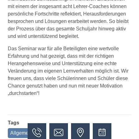
mit einem der insgesamt acht Lehrer-Coaches können
persönliche Fortschritte reflektiert, Herausforderungen
besprochen und Lösungen erarbeitet werden. So bleibt
der Prozess über das gesamte Schuljahr hinweg aktiv
und wird unterstützend begleitet.
Das Seminar war für alle Beteiligten eine wertvolle
Erfahrung und hat gezeigt, dass mit der richtigen
Herangehensweise und Unterstützung eine echte
Veränderung im eigenen Lernverhalten möglich ist. Wir
freuen uns, dass viele Schülerinnen und Schüler diese
Chance genutzt haben und nun mit neuer Motivation
„durchstarten“!
Tags
Allgemein