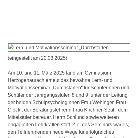
Lern- und
Motivationsseminar
„Durchstarten“
(eingestellt am 20.03.2025)
Am 10. und 11. März 2025 fand am Gymnasium
Herzogenaurach erneut das bewährte Lern- und
Motivationsseminar „Durchstarten“ für Schülerinnen und
Schüler der Jahrgangsstufen 8 und 9 unter der Leitung
der beiden Schulpsychologinnen Frau Wehinger, Frau
Glöckl, der Beratungslehrerin Frau Kirchner-Seul, dem
Mittelstufenbetreuer, Herrn Schlund sowie weiteren
engagierten Lehrkräften statt. Ziel des Seminars war es,
den Teilnehmenden neue Wege für erfolgreiches