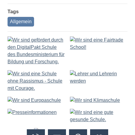
Tags
Allgemein