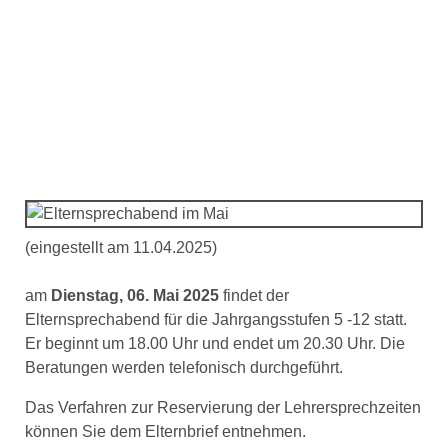
Elternsprechabend im Mai
(eingestellt am 11.04.2025)
am
Dienstag, 06. Mai 2025
findet der
Elternsprechabend für die Jahrgangsstufen 5 -12 statt.
Er beginnt um 18.00 Uhr und endet um 20.30 Uhr. Die
Beratungen werden telefonisch durchgeführt.
Das Verfahren zur Reservierung der Lehrersprechzeiten
können Sie dem Elternbrief entnehmen.