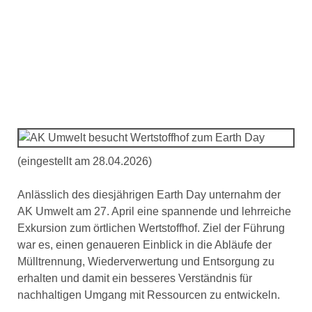
AK Umwelt besucht
Wertstoffhof zum Earth Day
(eingestellt am 28.04.2026)
Anlässlich des diesjährigen Earth Day unternahm der
AK Umwelt am 27. April eine spannende und lehrreiche
Exkursion zum örtlichen Wertstoffhof. Ziel der Führung
war es, einen genaueren Einblick in die Abläufe der
Mülltrennung, Wiederverwertung und Entsorgung zu
erhalten und damit ein besseres Verständnis für
nachhaltigen Umgang mit Ressourcen zu entwickeln.