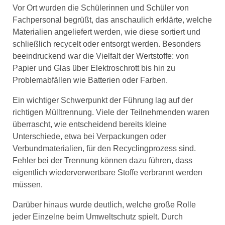
Vor Ort wurden die Schülerinnen und Schüler von
Fachpersonal begrüßt, das anschaulich erklärte, welche
Materialien angeliefert werden, wie diese sortiert und
schließlich recycelt oder entsorgt werden. Besonders
beeindruckend war die Vielfalt der Wertstoffe: von
Papier und Glas über Elektroschrott bis hin zu
Problemabfällen wie Batterien oder Farben.
Ein wichtiger Schwerpunkt der Führung lag auf der
richtigen Mülltrennung. Viele der Teilnehmenden waren
überrascht, wie entscheidend bereits kleine
Unterschiede, etwa bei Verpackungen oder
Verbundmaterialien, für den Recyclingprozess sind.
Fehler bei der Trennung können dazu führen, dass
eigentlich wiederverwertbare Stoffe verbrannt werden
müssen.
Darüber hinaus wurde deutlich, welche große Rolle
jeder Einzelne beim Umweltschutz spielt. Durch