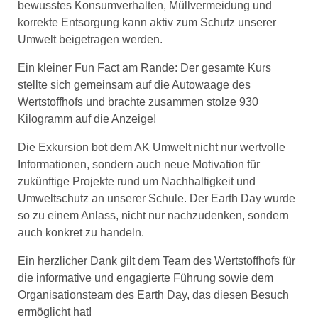
bewusstes Konsumverhalten, Müllvermeidung und
korrekte Entsorgung kann aktiv zum Schutz unserer
Umwelt beigetragen werden.
Ein kleiner Fun Fact am Rande: Der gesamte Kurs
stellte sich gemeinsam auf die Autowaage des
Wertstoffhofs und brachte zusammen stolze 930
Kilogramm auf die Anzeige!
Die Exkursion bot dem AK Umwelt nicht nur wertvolle
Informationen, sondern auch neue Motivation für
zukünftige Projekte rund um Nachhaltigkeit und
Umweltschutz an unserer Schule. Der Earth Day wurde
so zu einem Anlass, nicht nur nachzudenken, sondern
auch konkret zu handeln.
Ein herzlicher Dank gilt dem Team des Wertstoffhofs für
die informative und engagierte Führung sowie dem
Organisationsteam des Earth Day, das diesen Besuch
ermöglicht hat!